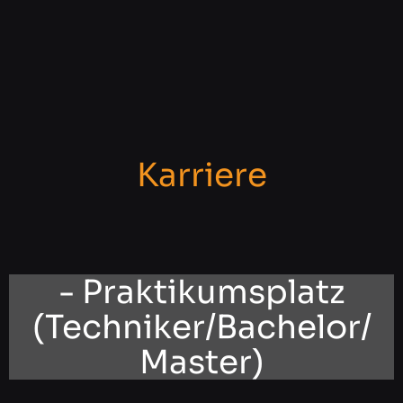
Karriere
- Praktikumsplatz
(Techniker/Bachelor/
Master)