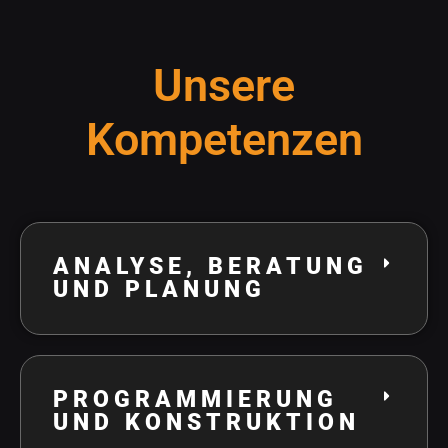
Unsere
Kompetenzen
ANALYSE, BERATUNG
UND PLANUNG
PROGRAMMIERUNG
UND KONSTRUKTION