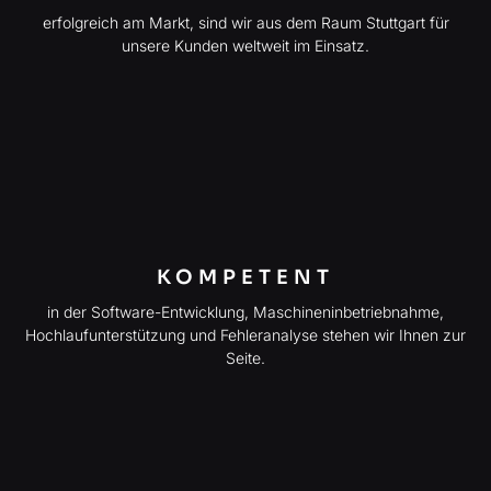
erfolgreich am Markt, sind wir aus dem Raum Stuttgart für
unsere Kunden weltweit im Einsatz.
KOMPETENT
in der Software-Entwicklung, Maschineninbetriebnahme,
Hochlaufunterstützung und Fehleranalyse stehen wir Ihnen zur
Seite.