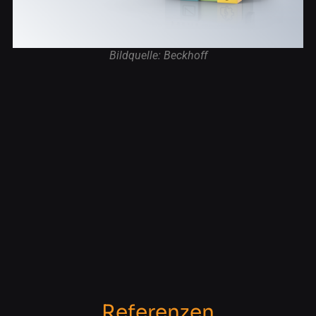
Bildquelle: Beckhoff
Referenzen