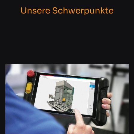
Unsere Schwerpunkte