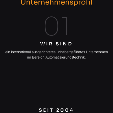
Unternehmensprofil
01
WIR SIND
ein international ausgerichtetes, inhabergeführtes Unternehmen
im Bereich Automatisierungstechnik.
SEIT 2004