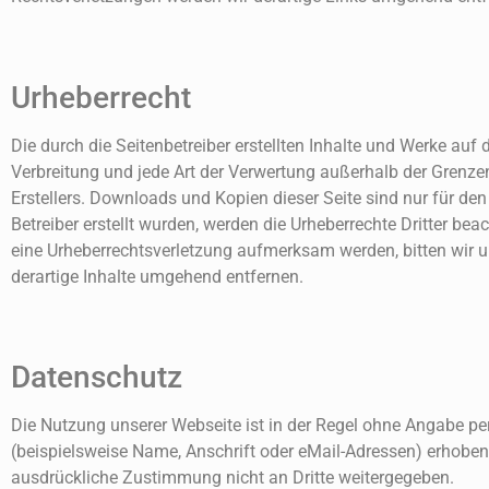
Urheberrecht
Die durch die Seitenbetreiber erstellten Inhalte und Werke auf
Verbreitung und jede Art der Verwertung außerhalb der Grenze
Erstellers. Downloads und Kopien dieser Seite sind nur für den
Betreiber erstellt wurden, werden die Urheberrechte Dritter bea
eine Urheberrechtsverletzung aufmerksam werden, bitten wir
derartige Inhalte umgehend entfernen.
Datenschutz
Die Nutzung unserer Webseite ist in der Regel ohne Angabe 
(beispielsweise Name, Anschrift oder eMail-Adressen) erhoben w
ausdrückliche Zustimmung nicht an Dritte weitergegeben.