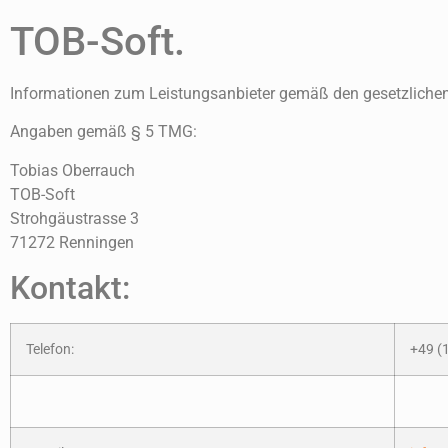
TOB-Soft.
Informationen zum Leistungsanbieter gemäß den gesetzlich
Angaben gemäß § 5 TMG:
Tobias Oberrauch
TOB-Soft
Strohgäustrasse 3
71272 Renningen
Kontakt:
Telefon:
+49 (